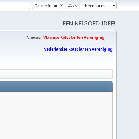
EEN KEIGOED IDEE!
Nieuws:
Vlaamse Rotsplanten Vereniging
Nederlandse Rotsplanten Vereniging