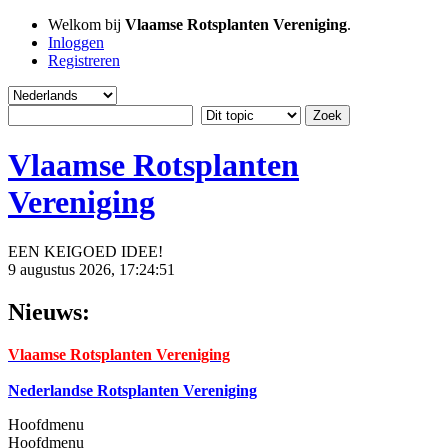
Welkom bij
Vlaamse Rotsplanten Vereniging
.
Inloggen
Registreren
Vlaamse Rotsplanten
Vereniging
EEN KEIGOED IDEE!
9 augustus 2026, 17:24:51
Nieuws:
Vlaamse Rotsplanten Vereniging
Nederlandse Rotsplanten Vereniging
Hoofdmenu
Hoofdmenu