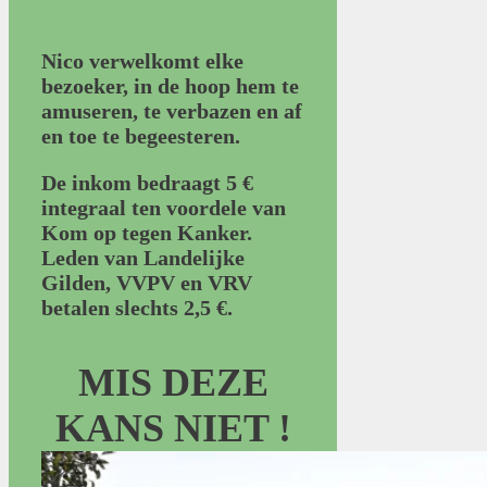
Nico verwelkomt elke
bezoeker, in de hoop hem te
amuseren, te verbazen en af
en toe te begeesteren.
De inkom bedraagt 5 €
integraal ten voordele van
Kom op tegen Kanker.
Leden van Landelijke
Gilden, VVPV en VRV
betalen slechts 2,5 €.
MIS DEZE
KANS NIET !