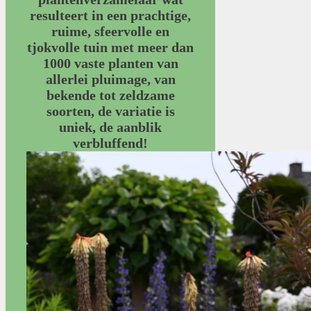
resulteert in een prachtige,
ruime, sfeervolle en
tjokvolle tuin met meer dan
1000 vaste planten van
allerlei pluimage, van
bekende tot zeldzame
soorten, de variatie is
uniek, de aanblik
verbluffend!