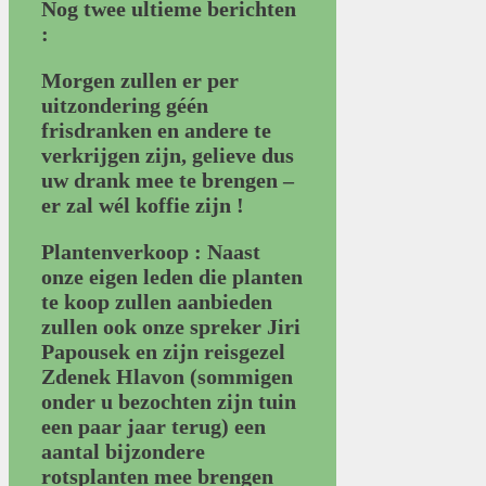
Nog twee ultieme berichten
:
Morgen zullen er per
uitzondering géén
frisdranken en andere te
verkrijgen zijn, gelieve dus
uw drank mee te brengen –
er zal wél koffie zijn !
Plantenverkoop : Naast
onze eigen leden die planten
te koop zullen aanbieden
zullen ook onze spreker Jiri
Papousek en zijn reisgezel
Zdenek Hlavon (sommigen
onder u bezochten zijn tuin
een paar jaar terug) een
aantal bijzondere
rotsplanten mee brengen