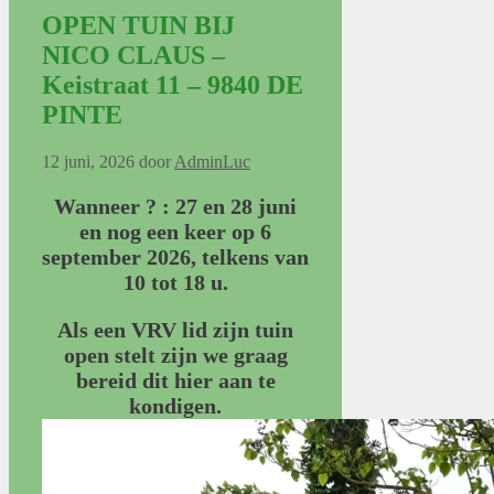
OPEN TUIN BIJ
NICO CLAUS –
Keistraat 11 – 9840 DE
PINTE
12 juni, 2026
door
AdminLuc
Wanneer ? : 27 en 28 juni
en nog een keer op 6
september 2026, telkens van
10 tot 18 u.
Als een VRV lid zijn tuin
open stelt zijn we graag
bereid dit hier aan te
kondigen.