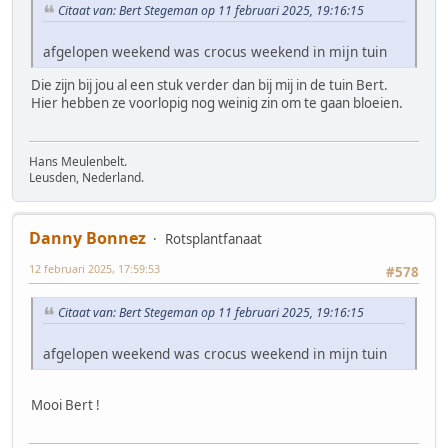
Citaat van: Bert Stegeman op 11 februari 2025, 19:16:15
afgelopen weekend was crocus weekend in mijn tuin
Die zijn bij jou al een stuk verder dan bij mij in de tuin Bert.
Hier hebben ze voorlopig nog weinig zin om te gaan bloeien.
Hans Meulenbelt.
Leusden, Nederland.
Danny Bonnez
Rotsplantfanaat
12 februari 2025, 17:59:53
#578
Citaat van: Bert Stegeman op 11 februari 2025, 19:16:15
afgelopen weekend was crocus weekend in mijn tuin
Mooi Bert !