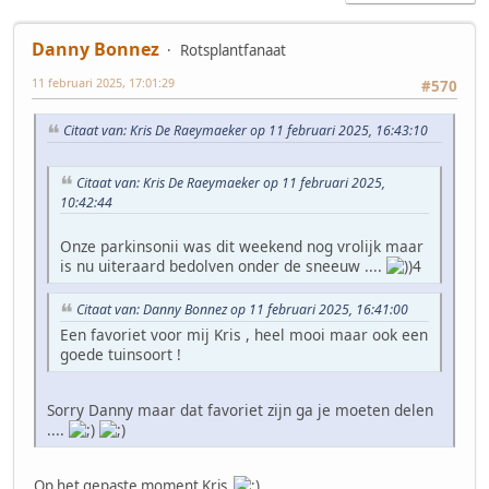
Danny Bonnez
Rotsplantfanaat
11 februari 2025, 17:01:29
#570
Citaat van: Kris De Raeymaeker op 11 februari 2025, 16:43:10
Citaat van: Kris De Raeymaeker op 11 februari 2025,
10:42:44
Onze parkinsonii was dit weekend nog vrolijk maar
is nu uiteraard bedolven onder de sneeuw ....
Citaat van: Danny Bonnez op 11 februari 2025, 16:41:00
Een favoriet voor mij Kris , heel mooi maar ook een
goede tuinsoort !
Sorry Danny maar dat favoriet zijn ga je moeten delen
....
Op het gepaste moment Kris