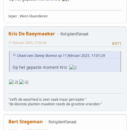
Ieper , West-Vlaanderen
Kris De Raeymaeker
Rotsplantfanaat
11 februari 2025, 17:05:04
#571
Citaat van: Danny Bonnez op 11 februari 2025, 17:01:29
Op het gepaste moment Kris
"zelfs de waarheid is zeer vaak maar perceptie "
"de kleinste planten maakten reeds de grootste vrienden "
Bert Stegeman
Rotsplantfanaat